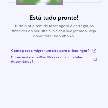
Está tudo pronto!
Tudo o que tem de fazer agora é carregar os
ficheiros do seu site e iniciar a sua jornada. Veja
como fazer isto abaixo:
Como posso migrar um site para a Hostinger?
Como instalar o WordPress com o Instalador
Automático?